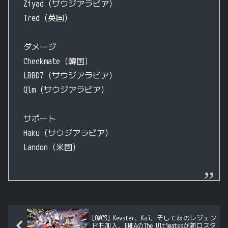
Ziyad（サウジアラビア）
Tred（英国）
ダメージ
Checkmate（韓国）
LBBD7（サウジアラビア）
Qlm（サウジアラビア）
サポート
Haku（サウジアラビア）
Landon（米国）
[OWCS] Kevster、Kai、そしてあのレジェン
ドも加入、EMEAのThe Ultimatesが新ロスタ