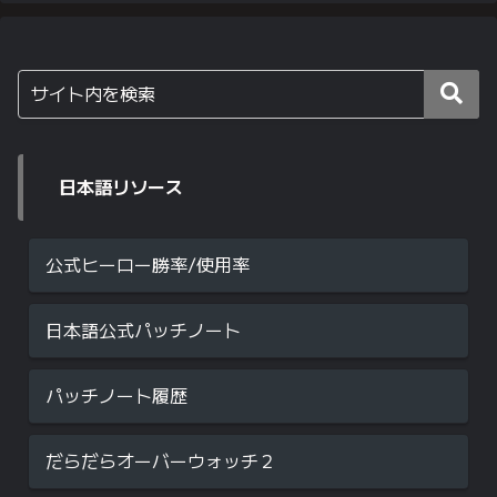
日本語リソース
公式ヒーロー勝率/使用率
日本語公式パッチノート
パッチノート履歴
だらだらオーバーウォッチ２