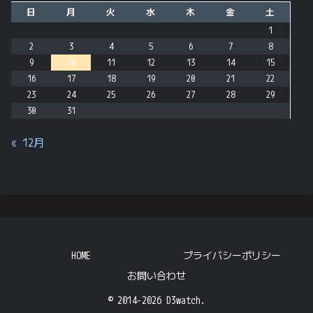
日
月
火
水
木
金
土
1
2
3
4
5
6
7
8
9
10
11
12
13
14
15
16
17
18
19
20
21
22
23
24
25
26
27
28
29
30
31
« 12月
HOME
プライバシーポリシー
お問い合わせ
© 2014-2026 D3watch.