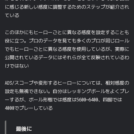
に感じる新しい感度に調整するためのステップが紹介され
ている
このほかにもヒーローごとに異なる感度を設定することも
役に立つ。プロのデータを見ても多くのプロが同じロール
でもヒーローごとに異なる感度を使用しているが、実際に
公開されているデータにはそれらが全て反映されているわ
けではない
ADS/スコープや変形するヒーローについては、相対感度の
設定も無視できない。自分はレッキングボールをよくプレ
ーするが、ボール形態では感度は5600~6400、四脚では
4000でプレーしている
最後に