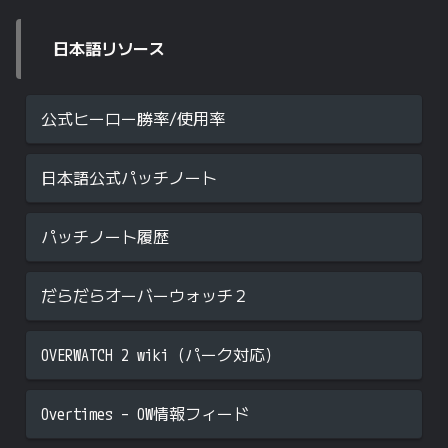
日本語リソース
公式ヒーロー勝率/使用率
日本語公式パッチノート
パッチノート履歴
だらだらオーバーウォッチ２
OVERWATCH 2 wiki（パーク対応）
Overtimes – OW情報フィード