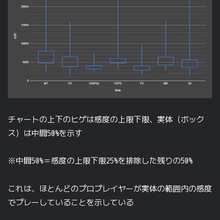
チャートの上下のヒゲは感度の上限下限、実体（ボック
ス）は中間50%を示す
※中間50%＝感度の上限下限25%を排除した残りの50%
これは、ほとんどのプロプレイヤーが実体の範囲内の感度
でプレーしていることを示している