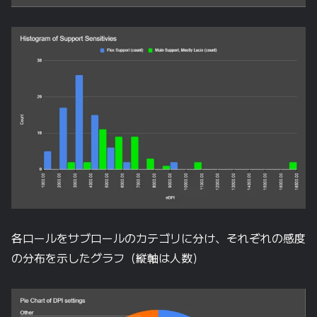
各ロールをサブロールのカテゴリに分け、それぞれの感度
の分布を示したグラフ（縦軸は人数）