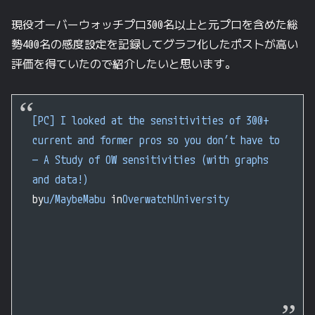
現役オーバーウォッチプロ300名以上と元プロを含めた総
勢400名の感度設定を記録してグラフ化したポストが高い
評価を得ていたので紹介したいと思います。
[PC] I looked at the sensitivities of 300+
current and former pros so you don’t have to
— A Study of OW sensitivities (with graphs
and data!)
by
u/MaybeMabu
in
OverwatchUniversity