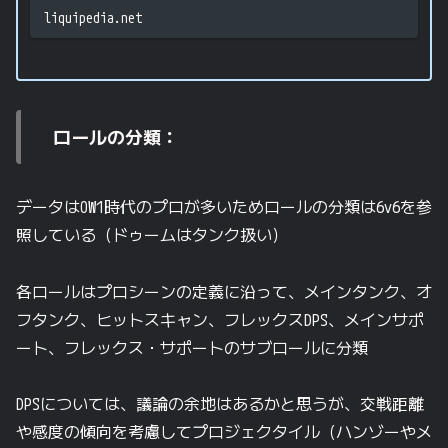
liquipedia.net
ロールの分類：
データはOW1時代のプロが多いためロールの分類は6v6を参
照している（ドゥームはタンク扱い）
各ロールはプロシーンの定義に沿って、メインタンク、オ
フタンク、ヒットスキャン、フレックスDPS、メインサポ
ート、フレックス・サポートのサブロールに分類
DPSについては、議論の余地はあるかと思うが、交戦距離
や感度の傾向を考慮してプロジェクタイル（ハンゾーやメ