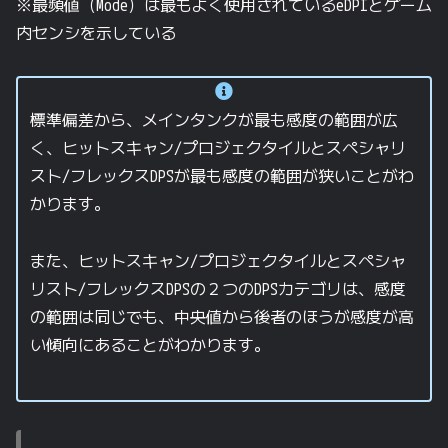
※最頻値（Mode）は最もよく使用されているeDPIとゲーム
内センシを示している
標準偏差から、メインタンクが最も感度の範囲が広
く、ヒットスキャン/プロジェクタイルとスペシャリ
スト/フレックスDPSが最も感度の範囲が狭いことがわ
かります。
また、ヒットスキャン/プロジェクタイルとスペシャ
リスト/フレックスDPSの２つのDPSカテゴリは、感度
の範囲は同じでも、中央値から後者のほうが感度が高
い傾向にあることがわかります。