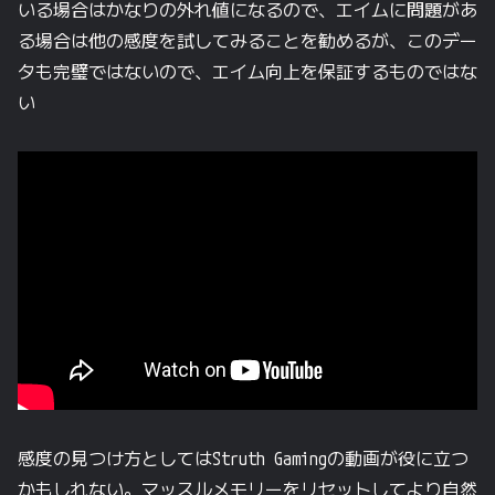
いる場合はかなりの外れ値になるので、エイムに問題があ
る場合は他の感度を試してみることを勧めるが、このデー
タも完璧ではないので、エイム向上を保証するものではな
い
感度の見つけ方としてはStruth Gamingの動画が役に立つ
かもしれない。マッスルメモリーをリセットしてより自然