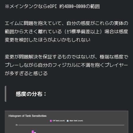
※メインタンクならeDPI 約4800~8000の範囲
エイムに問題を抱えていて、自分の感度がこれらの実体の
範囲から大きく離れている（±1標準偏差以上）場合は感度
変更を検討したほうがよいかもしれない
変更が問題解決を保証するものではないが、極端な感度で
プレーしながら自分のフィジカルに不満を抱くプレイヤー
が多すぎると感じる
感度の分布：