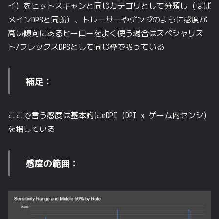
イ）をヒットスキャンと同じカテゴリとして分類し（ほぼ
メインDPSと同義）、トレーサーやゲンジのように感度が
高い傾向にあるヒーローをよく使う場合はスペシャリス
ト/フレックスDPSとして同じ枠で扱っている
補足：
ここで言う感度は基本的にeDPI（DPI x ゲーム内センシ）
を指している
感度の範囲：