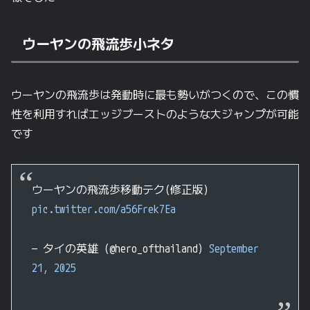
ウーヤンの飛流歩小ネタ
ウーヤンの飛流歩は発動時に最も勢いがつくので、この慣
性を利用すればエッジブーストのような大ジャンプが可能
です
ウーヤンの飛流歩移動テク(修正版)
pic.twitter.com/a56Frek7Ea
— タイの英雄 (@hero_ofthailand)
September
21, 2025