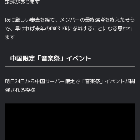
定評があります
既に厳しい審査を経て、メンバーの最終選考を終えたそう
で、早ければ来年のOWCS KRに参戦することになる思われ
ます
中国限定「音楽祭」イベント
明日24日から中国サーバー限定で「音楽祭」イベントが開
催される模様