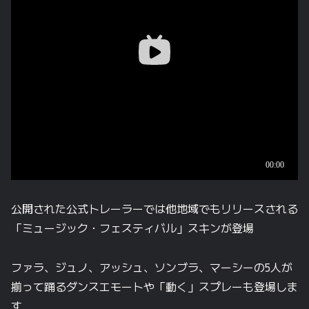
公開された公式トレーラーでは他地域でもリリースされる
「ミュージック・フェスティバル」スキンが登場
ファラ、ジュノ、アッシュ、ソンブラ、マーシーの5人が
揃って踊るダンスエモートや「動く」スプレーも登場しま
す