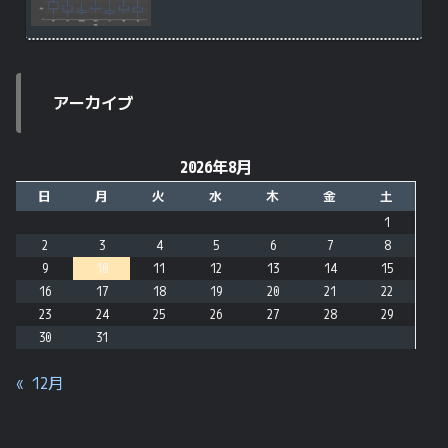
アーカイブ
2026年8月
日
月
火
水
木
金
土
1
2
3
4
5
6
7
8
9
10
11
12
13
14
15
16
17
18
19
20
21
22
23
24
25
26
27
28
29
30
31
« 12月