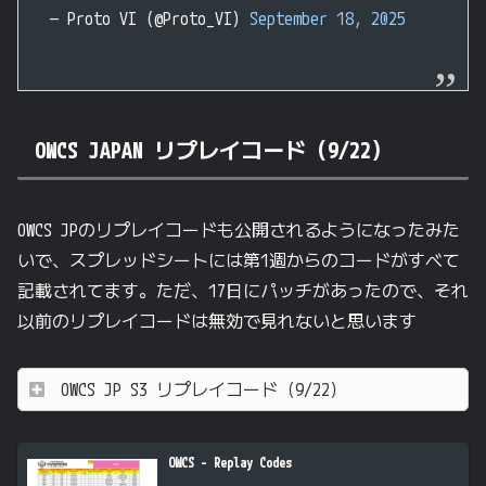
— Proto VI (@Proto_VI)
September 18, 2025
OWCS JAPAN リプレイコード（9/22）
OWCS JPのリプレイコードも公開されるようになったみた
いで、スプレッドシートには第1週からのコードがすべて
記載されてます。ただ、17日にパッチがあったので、それ
以前のリプレイコードは無効で見れないと思います
OWCS JP S3 リプレイコード（9/22）
OWCS - Replay Codes