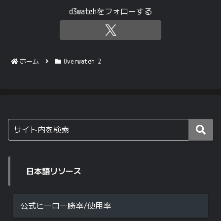
d3watchをフォローする
ホーム
Overwatch 2
日本語リソース
公式ヒーロー勝率/使用率