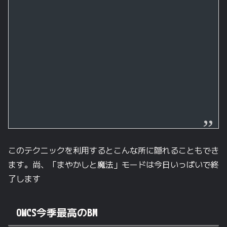
このテクニックを利用するとこんな所に隠れることもでき
ます。尚、「まやかしと魔法」モードは今日いっぱいで終
了します
OWCS今季最高のBM