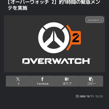
[オーバーウォッチ 2] 約1時間の緊急メン
テを実施
Overwatch 2
X
Facebook
はてブ
コピー
2000/10/11 12:12