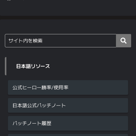
日本語リソース
公式ヒーロー勝率/使用率
日本語公式パッチノート
パッチノート履歴