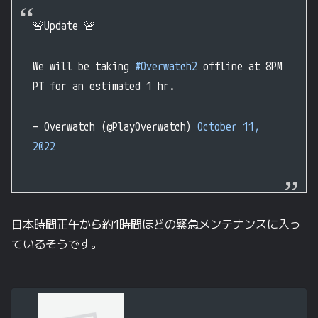
🚨Update 🚨
We will be taking
#Overwatch2
offline at 8PM
PT for an estimated 1 hr.
— Overwatch (@PlayOverwatch)
October 11,
2022
日本時間正午から約1時間ほどの緊急メンテナンスに入っ
ているそうです。