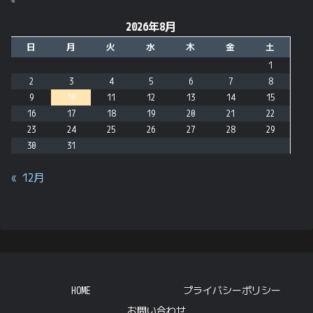
2026年8月
日
月
火
水
木
金
土
1
2
3
4
5
6
7
8
9
10
11
12
13
14
15
16
17
18
19
20
21
22
23
24
25
26
27
28
29
30
31
« 12月
HOME
プライバシーポリシー
お問い合わせ