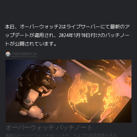
本日、オーバーウォッチ2はライブサーバーにて最新のア
ップデートが適用され、2024年1月10日付けのパッチノー
トが公開されています。