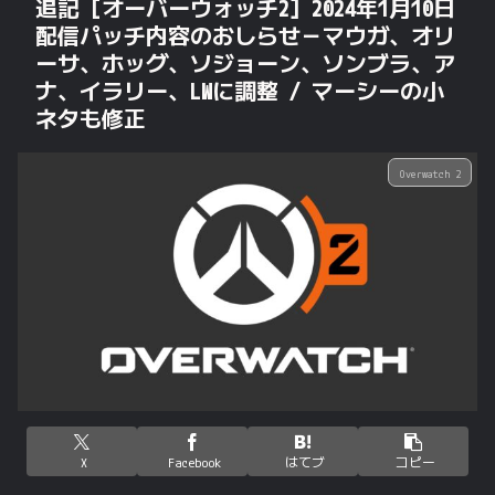
追記 [オーバーウォッチ2] 2024年1月10日
配信パッチ内容のおしらせ－マウガ、オリ
ーサ、ホッグ、ソジョーン、ソンブラ、ア
ナ、イラリー、LWに調整 / マーシーの小
ネタも修正
Overwatch 2
X
Facebook
はてブ
コピー