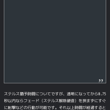
ステルス猶予時間についてですが、透明になってから0.75
秒以内ならフェード（ステルス解除硬直）を挟まずにすぐ
に射撃などの行動が可能です。それ以上時間が経過すると