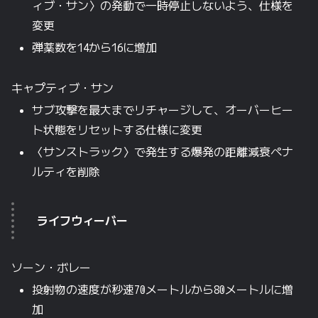
ィブ・サン〉の発動で一時停止しないよう、仕様を
変更
弾薬数を14から16に増加
キャプティブ・サン
サブ攻撃を最大までリチャージして、オーバーヒー
ト状態をリセットする仕様に変更
〈サンストラック〉で発生する爆発の距離減衰ペナ
ルティを削除
ライフウィーバー
ソーン・ボレー
投射物の速度が秒速70メートルから80メートルに増
加