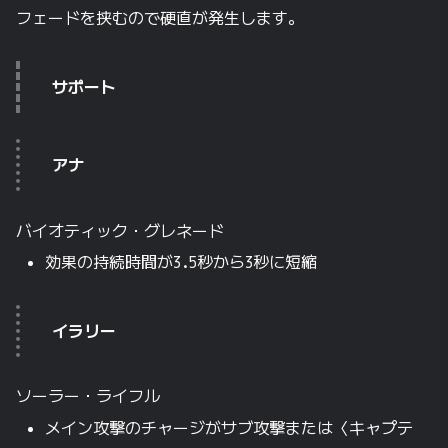
フェードを挟むので硬直が発生します。
サポート
アナ
バイオティック・グレネード
効果の持続時間が3.5秒から3秒に短縮
イラリー
ソーラー・ライフル
メイン攻撃のチャージがサブ攻撃または〈キャプテ