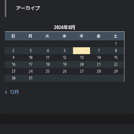
アーカイブ
2026年8月
日
月
火
水
木
金
土
1
2
3
4
5
6
7
8
9
10
11
12
13
14
15
16
17
18
19
20
21
22
23
24
25
26
27
28
29
30
31
« 12月