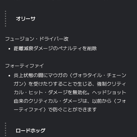
オリーサ
フュージョン・ドライバー改
距離減衰ダメージのペナルティを削除
フォーティファイ
炎上状態の間にマウガの〈ヴォラタイル・チェーン
ガン〉を受けたりすることで生じる、強制クリティ
カル・ヒット・ダメージを無効化。ヘッドショット
由来のクリティカル・ダメージは、以前から〈フォ
ーティファイ〉で防ぐことができます
ロードホッグ