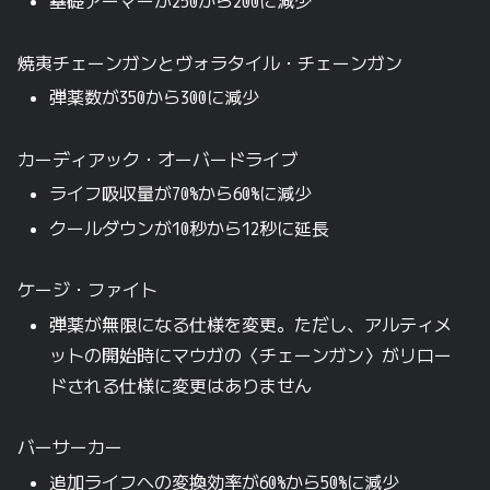
基礎アーマーが250から200に減少
焼夷チェーンガンとヴォラタイル・チェーンガン
弾薬数が350から300に減少
カーディアック・オーバードライブ
ライフ吸収量が70%から60%に減少
クールダウンが10秒から12秒に延長
ケージ・ファイト
弾薬が無限になる仕様を変更。ただし、アルティメ
ットの開始時にマウガの〈チェーンガン〉がリロー
ドされる仕様に変更はありません
バーサーカー
追加ライフへの変換効率が60%から50%に減少