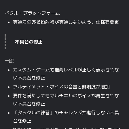
ペタル・プラットフォーム
貫通力のある投射物が貫通しないよう、仕様を変更
不具合の
修正
一般
カスタム・ゲームで推薦レベルが正しく表示されな
い不具合を修正
アルティメット・ボイスの音量と鮮明度が増加
要件を満たしてもマルチキルのボイスが再生されな
い不具合を修正
「タックルの練習」のチャレンジが進行しない不具
合を修正