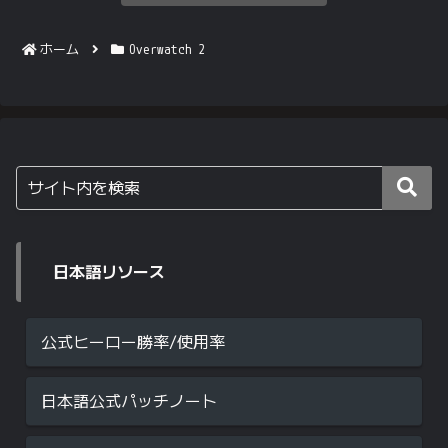
ホーム
Overwatch 2
日本語リソース
公式ヒーロー勝率/使用率
日本語公式パッチノート