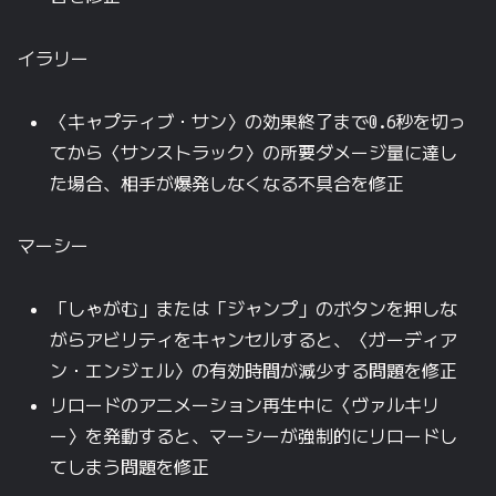
イラリー
〈キャプティブ・サン〉の効果終了まで0.6秒を切っ
てから〈サンストラック〉の所要ダメージ量に達し
た場合、相手が爆発しなくなる不具合を修正
マーシー
「しゃがむ」または「ジャンプ」のボタンを押しな
がらアビリティをキャンセルすると、〈ガーディア
ン・エンジェル〉の有効時間が減少する問題を修正
リロードのアニメーション再生中に〈ヴァルキリ
ー〉を発動すると、マーシーが強制的にリロードし
てしまう問題を修正