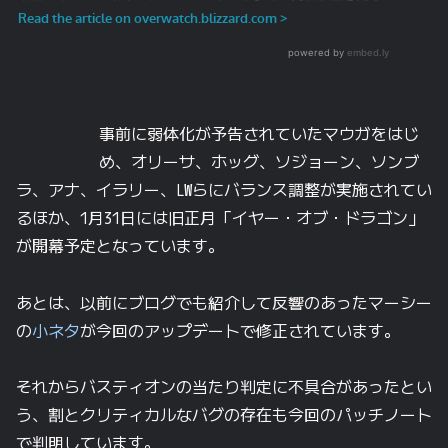
事前に弱体化が予告されていたマウガをはじ
め、オリーサ、ホッグ、ソジョーン、ソンブ
ラ、アナ、イラリー、LWらにバランス調整が実施されてい
るほか、1月31日には旧正月「イヤー・オブ・ドラゴン」
が開幕予定となっています。
あとは、以前にブログでも紹介して反響のあったマーシー
の
小ネタ
が今回のアップデートで修正されています。
それからバスティオンの当たり判定に不具合があったとい
う、割とクリティカルなバグの存在も今回のパッチノート
で判明しています。