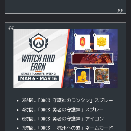
2時間…「OWCS 守護神のランタン」スプレー
4時間…「OWCS 勇者の守護神」スプレー
6時間…「OWCS 勇者の守護神」アイコン
7時間…「OWCS – 杭州への道」ネームカード