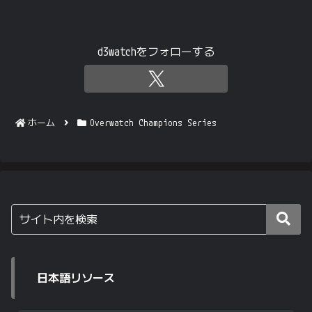
d3watchをフォローする
ホーム
Overwatch Champions Series
日本語リソース