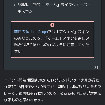
8時間…「OWCS – ホーム」ライフウィーバー
用スキン
前回のTwitch Drops
では「アウェイ」スキン
のみだったので、「ホーム」スキンも欲しい
場合は取り逃がしのないように注意してくだ
さい。
イベント開催期間はOWCS ASIAグランドファイナルが行わ
れる3月16日までとなりますが、期間中はNA/EMEA大会のプ
レーオフ終盤戦も行われるので、そちらもドロップ対象に
なるものと思われます。