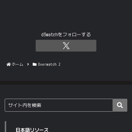
d3watchをフォローする
ホーム
Overwatch 2
日本語リソース