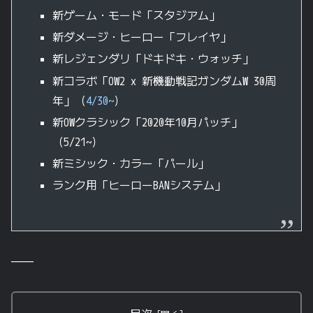
新ゲーム・モード「スタジアム」
新ダメージ・ヒーロー「フレイヤ」
新レジェンダリ「ドキドキ・ウォッチ」
新コラボ「OW2 x 新機動戦記ガンダムW 30周
年」（
4/30~
）
新OWクラシック「2020年10月パッチ」
（5/21~）
新ミシック・カラー「パール」
ランク用「ヒーローBANシステム」
————