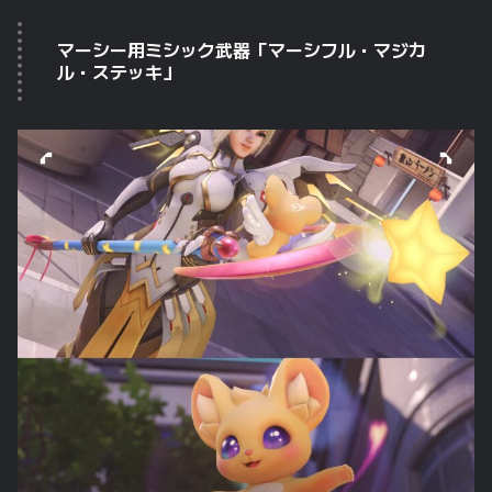
マーシー用ミシック武器「マーシフル・マジカ
ル・ステッキ」