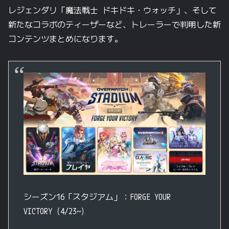
レジェンダリ「魔法戦士 ドキドキ・ウォッチ」、そして
新たなコラボのティーザーなど、トレーラーで判明した新
コンテンツまとめになります。
シーズン16「スタジアム」：FORGE YOUR
VICTORY（4/23~）