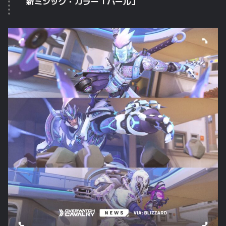
新ミシック・カラー「パール」