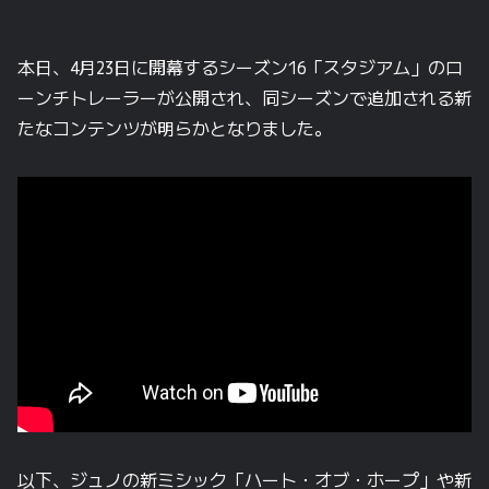
本日、4月23日に開幕するシーズン16「スタジアム」のロ
ーンチトレーラーが公開され、同シーズンで追加される新
たなコンテンツが明らかとなりました。
以下、ジュノの新ミシック「ハート・オブ・ホープ」や新