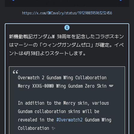
https://x.com/OWCavalry/status/1912900395963232456
新機動戦記ガンダムW 30周年を記念したコラボスキン
はマーシーの「ウィングガンダムゼロ」が確定。イベ
ントは4月30日よりスタートします。
Overwatch 2 Gundam Wing Collaboration
Mercy XXXG-00W0 Wing Gundam Zero Skin 🪽
In addition to the Mercy skin, various
Gundam collaboration skins will be
revealed in the
#Overwatch2
Gundam Wing
Collaboration ✨