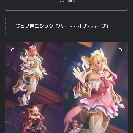
目次
ジュノ用ミシック「ハート・オブ・ホープ」