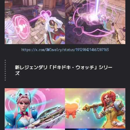
https://x.com/OWCavalry/status/1912904214667207163
新レジェンダリ「ドキドキ・ウォッチ」シリー
ズ