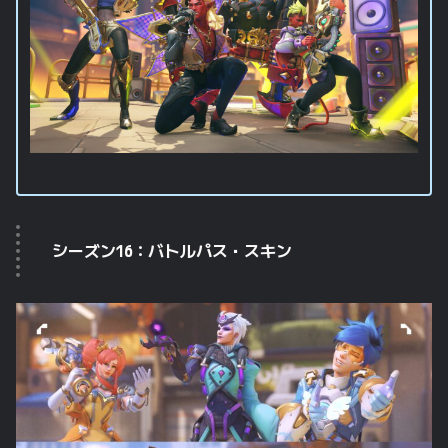
シーズン16：バトルパス・スキン