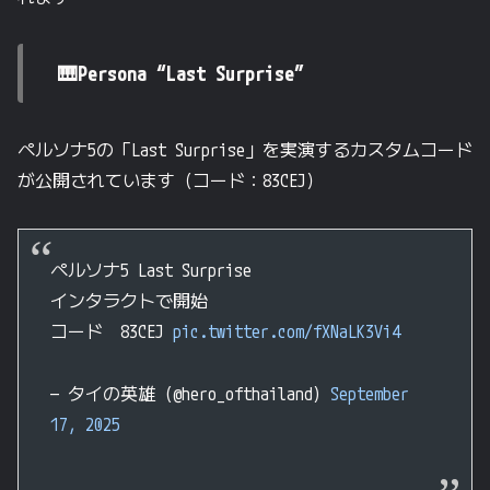
🎹Persona “Last Surprise”
ペルソナ5の「Last Surprise」を実演するカスタムコード
が公開されています（コード：83CEJ）
ペルソナ5 Last Surprise
インタラクトで開始
コード 83CEJ
pic.twitter.com/fXNaLK3Vi4
— タイの英雄 (@hero_ofthailand)
September
17, 2025