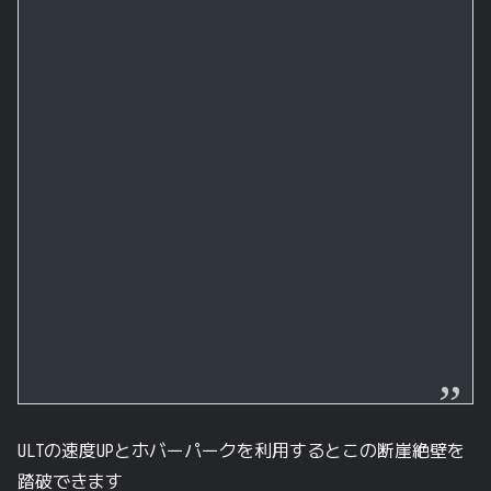
ULTの速度UPとホバーパークを利用するとこの断崖絶壁を
踏破できます