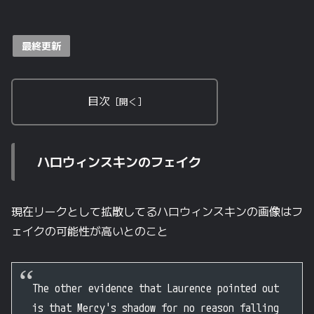
最終更新
目次
ハロウィンスキンのフェイク
現在リークとして拡散してるハロウィンスキンの画像はフ
ェイクの可能性が高いとのこと
The other evidence that Laurence pointed out
is that Mercy's shadow for no reason falling