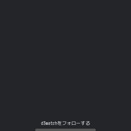
d3watchをフォローする