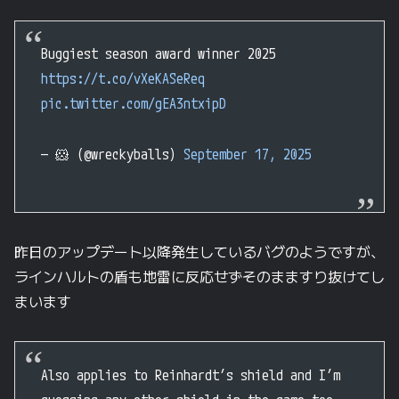
Buggiest season award winner 2025
https://t.co/vXeKASeReq
pic.twitter.com/gEA3ntxipD
— 🐹 (@wreckyballs)
September 17, 2025
昨日のアップデート以降発生しているバグのようですが、
ラインハルトの盾も地雷に反応せずそのまますり抜けてし
まいます
Also applies to Reinhardt’s shield and I’m