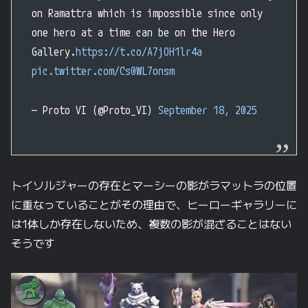
on Ramattra which is impossible since only
one hero at a time can be on the Hero
Gallery.
https://t.co/A7jOH1lr4a
pic.twitter.com/Cs0WL7onsm
— Proto VI (@Proto_VI)
September 18, 2025
トイソルジャーの存在とマーシーの影がラマットラの位置
に重なっていることがその理由で、ヒーローギャラリーに
は1体しか存在しないため、複数の影が混ざることはない
そうです