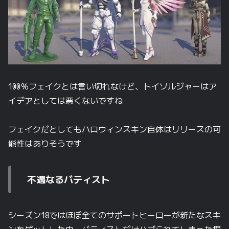
100％フェイクとは言い切れなけど、トイソルジャーはア
イデアとしては悪くないですね
フェイクだとしてもハロウィンスキン自体はリリースの可
能性はありそうです
不遇なるバティスト
シーズン18ではほぼ全てのサポートヒーローが新たなスキ