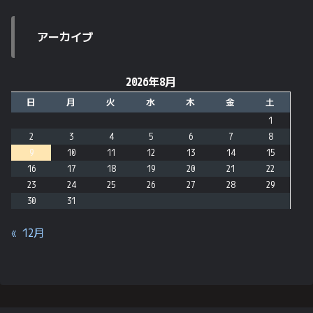
アーカイブ
2026年8月
日
月
火
水
木
金
土
1
2
3
4
5
6
7
8
9
10
11
12
13
14
15
16
17
18
19
20
21
22
23
24
25
26
27
28
29
30
31
« 12月