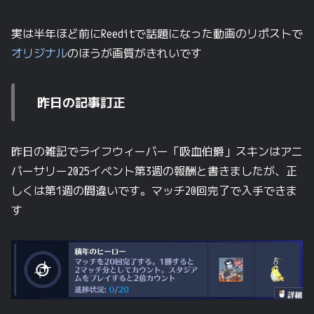
実は半年ほど前にReeditで話題になった動画のリポストで
オリジナル
のほうが画質がきれいです
昨日の記事訂正
昨日の雑記でライフウィーバー「吸血伯爵」スキンはアニ
バーサリー2025イベント第3週の報酬と書きましたが、正
しくは第1週の間違いです。マッチ20回完了で入手できま
す