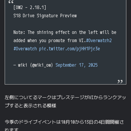
[OW2 – 2.18.1]
S18 Drive Signature Preview
Note: The shining effect on the left will be
added when you promote from VI.
#Overwatch2
#Overwatch
pic.twitter.com/pjHH1Pjc3e
— wiki (@wiki_ow)
September 17, 2025
左側についてるマークはプレステージがVIからランクアッ
プすると表示される模様
今季のドライブイベントは10月10から13日の4日間開催さ
れます