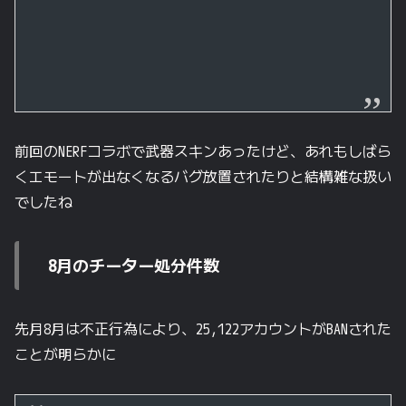
前回のNERFコラボで武器スキンあったけど、あれもしばら
くエモートが出なくなるバグ放置されたりと結構雑な扱い
でしたね
8月のチーター処分件数
先月8月は不正行為により、25,122アカウントがBANされた
ことが明らかに