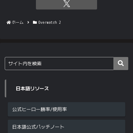
ホーム
Overwatch 2
日本語リソース
公式ヒーロー勝率/使用率
日本語公式パッチノート