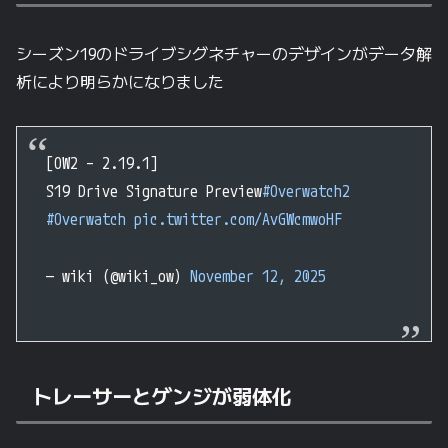
シーズン19のドライブシグネチャーのデザインがデータ解
析により明らかになりました
[OW2 – 2.19.1]
S19 Drive Signature Preview
#Overwatch2
#Overwatch
pic.twitter.com/AvGWcmwoHF
— wiki (@wiki_ow)
November 12, 2025
トレーサーとゲンジが弱体化