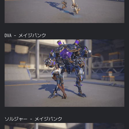
DVA – メイジパンク
ソルジャー – メイジパンク