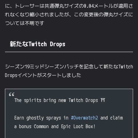
に、トレーサーは共通弾丸サイズの0.04メートルが適用さ
れなくなり縮小されましたが、この変更後の弾丸サイズに
ついては不明です
新たなTwitch Drops
シーズン19ミッドシーズンパッチを記念して新たなTwitch
Dropsイベントがスタートしました
The spirits bring new Twitch Drops ⛩️
Earn ghostly sprays in
#Overwatch2
and claim
a bonus Common and Epic Loot Box!