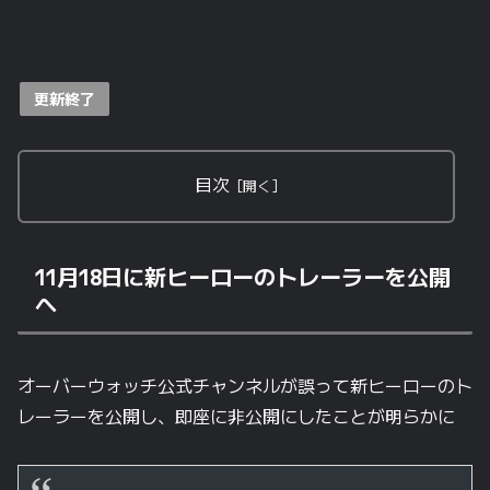
更新終了
目次
11月18日に新ヒーローのトレーラーを公開
へ
オーバーウォッチ公式チャンネルが誤って新ヒーローのト
レーラーを公開し、即座に非公開にしたことが明らかに