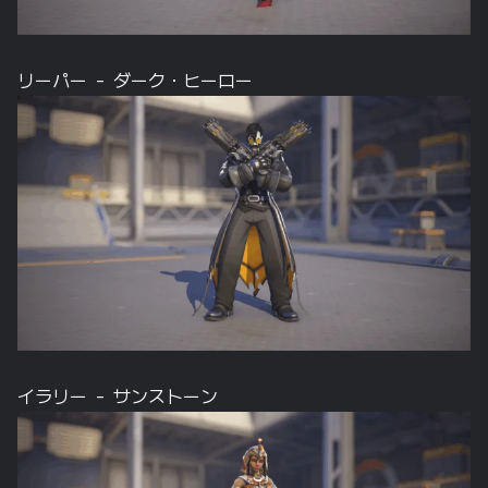
リーパー – ダーク・ヒーロー
イラリー – サンストーン