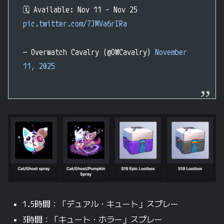
🗓️ Available: Nov 11 – Nov 25
pic.twitter.com/7JMVa6rIRa
— Overwatch Cavalry (@OWCavalry)
November
11, 2025
1.5時間：「デュアル・キュート」スプレー
3時間：「キュート・ホラー」スプレー