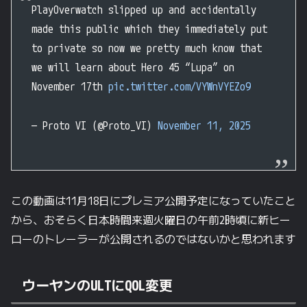
PlayOverwatch slipped up and accidentally
made this public which they immediately put
to private so now we pretty much know that
we will learn about Hero 45 “Lupa” on
November 17th
pic.twitter.com/VYWnVYEZo9
— Proto VI (@Proto_VI)
November 11, 2025
この動画は11月18日にプレミア公開予定になっていたこと
から、おそらく日本時間来週火曜日の午前2時頃に新ヒー
ローのトレーラーが公開されるのではないかと思われます
ウーヤンのULTにQOL変更