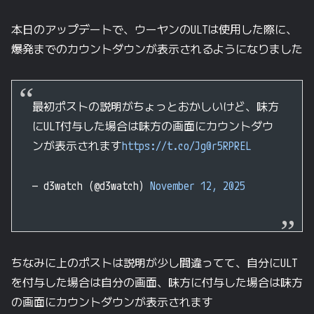
本日のアップデートで、ウーヤンのULTは使用した際に、
爆発までのカウントダウンが表示されるようになりました
最初ポストの説明がちょっとおかしいけど、味方
にULT付与した場合は味方の画面にカウントダウ
ンが表示されます
https://t.co/Jg0r5RPREL
— d3watch (@d3watch)
November 12, 2025
ちなみに上のポストは説明が少し間違ってて、自分にULT
を付与した場合は自分の画面、味方に付与した場合は味方
の画面にカウントダウンが表示されます