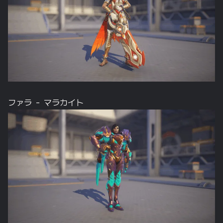
ファラ – マラカイト