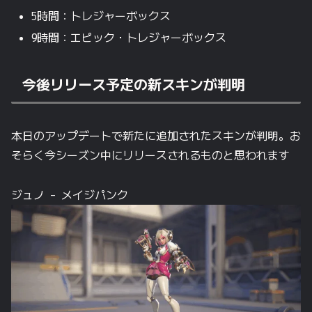
5時間：トレジャーボックス
9時間：エピック・トレジャーボックス
今後リリース予定の新スキンが判明
本日のアップデートで新たに追加されたスキンが判明。お
そらく今シーズン中にリリースされるものと思われます
ジュノ – メイジパンク