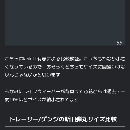
こちらはReddit有志による比較検証。こっちもかなり小さ
くなっているので、おそらくどちらもサイズに間違いはな
いんじゃないかと思います
ちなみにライフウィーバーが背負ってる花びらは過去に一
度10％ほどサイズが縮小されてます
トレーサー/ゲンジの新旧弾丸サイズ比較