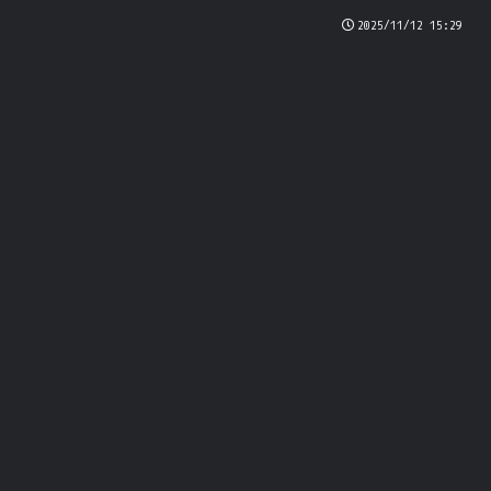
2025/11/12 15:29