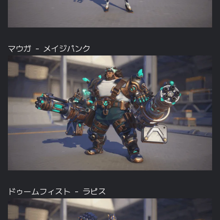
マウガ – メイジパンク
ドゥームフィスト – ラピス