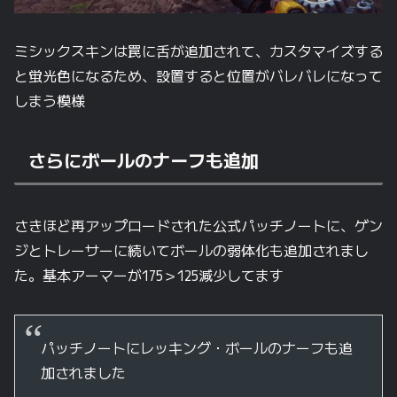
ミシックスキンは罠に舌が追加されて、カスタマイズする
と蛍光色になるため、設置すると位置がバレバレになって
しまう模様
さらにボールのナーフも追加
さきほど再アップロードされた公式パッチノートに、ゲン
ジとトレーサーに続いてボールの弱体化も追加されまし
た。基本アーマーが175＞125減少してます
パッチノートにレッキング・ボールのナーフも追
加されました