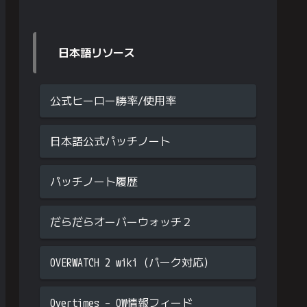
日本語リソース
公式ヒーロー勝率/使用率
日本語公式パッチノート
パッチノート履歴
だらだらオーバーウォッチ２
OVERWATCH 2 wiki（パーク対応）
Overtimes – OW情報フィード