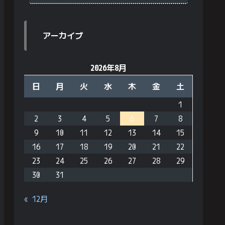
アーカイブ
2026年8月
日
月
火
水
木
金
土
1
2
3
4
5
6
7
8
9
10
11
12
13
14
15
16
17
18
19
20
21
22
23
24
25
26
27
28
29
30
31
« 12月