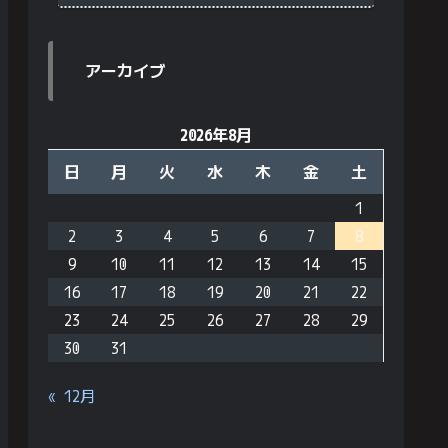
アーカイブ
2026年8月
日
月
火
水
木
金
土
1
2
3
4
5
6
7
8
9
10
11
12
13
14
15
16
17
18
19
20
21
22
23
24
25
26
27
28
29
30
31
« 12月