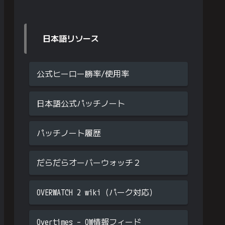
日本語リソース
公式ヒーロー勝率/使用率
日本語公式パッチノート
パッチノート履歴
だらだらオーバーウォッチ２
OVERWATCH 2 wiki（パーク対応）
Overtimes – OW情報フィード