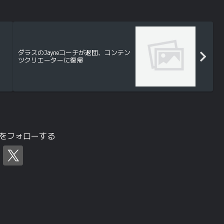
ダラスのJayneコーチが退団、コンテン
ツクリエーターに復帰
tchをフォローする