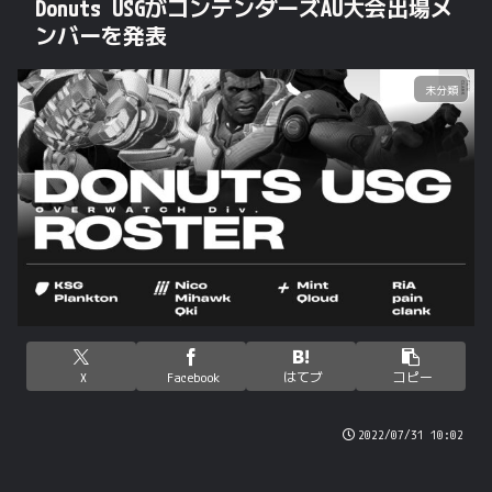
Donuts USGがコンテンダーズAU大会出場メ
ンバーを発表
未分類
X
Facebook
はてブ
コピー
2022/07/31 10:02