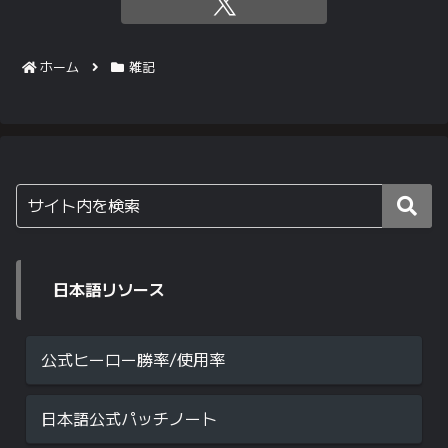
ホーム
雑記
日本語リソース
公式ヒーロー勝率/使用率
日本語公式パッチノート