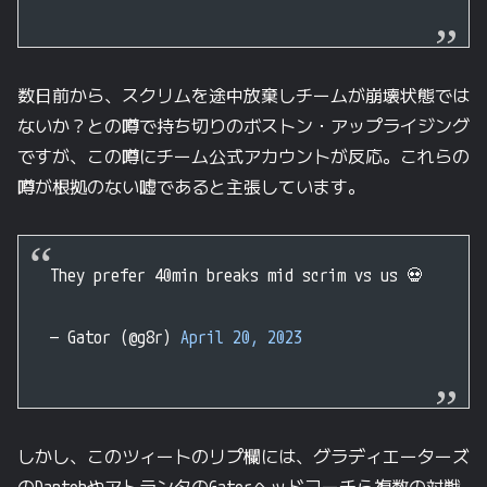
数日前から、スクリムを途中放棄しチームが崩壊状態では
ないか？との噂で持ち切りのボストン・アップライジング
ですが、この噂にチーム公式アカウントが反応。これらの
噂が根拠のない嘘であると主張しています。
They prefer 40min breaks mid scrim vs us 💀
— Gator (@g8r)
April 20, 2023
しかし、このツィートのリプ欄には、グラディエーターズ