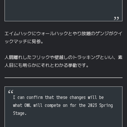
エイムハックにウォールハックとやり放題のゲンジがクイ
ックマッチに見参。
人間離れしたフリックや壁越しのトラッキングといい、素
人目にも明らかにそれとわかる挙動です。
I can confirm that these changes will be
what OWL will compete on for the 2023 Spring
Stage.