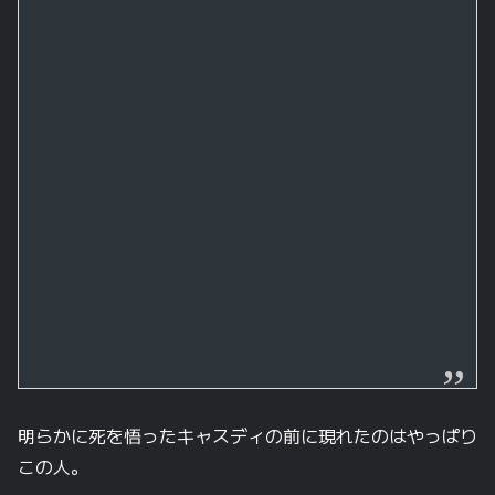
明らかに死を悟ったキャスディの前に現れたのはやっぱり
この人。