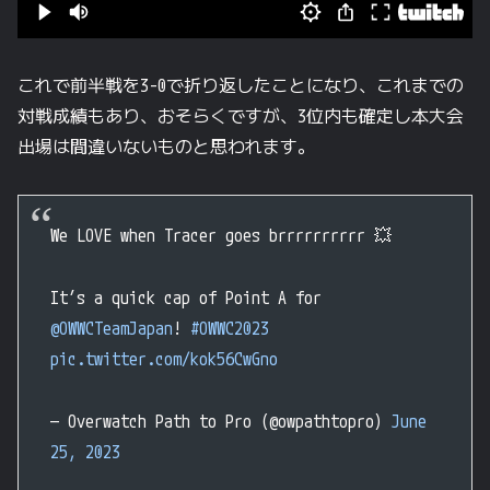
これで前半戦を3-0で折り返したことになり、これまでの
対戦成績もあり、おそらくですが、3位内も確定し本大会
出場は間違いないものと思われます。
We LOVE when Tracer goes brrrrrrrrrr 💥
It’s a quick cap of Point A for
@OWWCTeamJapan
!
#OWWC2023
pic.twitter.com/kok56CwGno
— Overwatch Path to Pro (@owpathtopro)
June
25, 2023