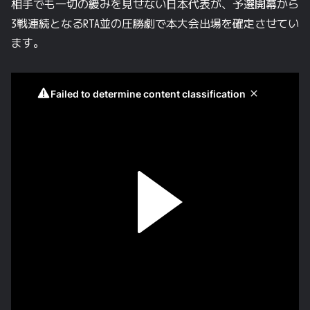
相手でも一切の緩みを見せない日本代表が、予選開幕から
3戦連続となるRTA並の圧勝劇で本大会出場を確定させてい
ます。