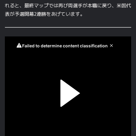
れると、最終マップでは再び両選手が本職に戻り、米国代
表が予選開幕2連勝をあげています。