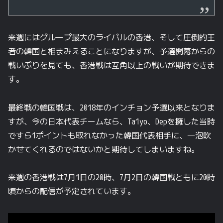
来週にはグループ最大のライバルの香港、そして圧倒的王
者の韓国と相まみえることになりますが、予選開幕からの
戦いぶりを見ても、香港戦は互角以上の戦いが期待できま
す。
最終戦の韓国戦は、2018年のインチョン予選以来となりま
すが、今の日本代表チームなら、Ta1yo、Depを擁した当時
ですら1ポイントも取れなかった韓国代表相手に、一泡吹
かせてくれるのではないかと期待してしまいますね。
来週の香港戦は7月1日の20時、7月2日の韓国戦ともに20時
頃からの配信が予定されています。