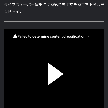
ライフウィーバー演出による気持ちよすぎる打ち下ろしデ
ッドアイ。