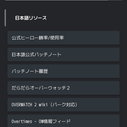
日本語リソース
公式ヒーロー勝率/使用率
日本語公式パッチノート
パッチノート履歴
だらだらオーバーウォッチ２
OVERWATCH 2 wiki（パーク対応）
Overtimes – OW情報フィード