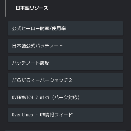
日本語リソース
公式ヒーロー勝率/使用率
日本語公式パッチノート
パッチノート履歴
だらだらオーバーウォッチ２
OVERWATCH 2 wiki（パーク対応）
Overtimes – OW情報フィード