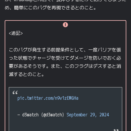
め、簡単にこのバグを再現できるとのこと。
<追記>
このバグが発生する前提条件として、一度バリアを張
った状態でチャージを受けてダメージを防いでおく必
要があるそうです。また、このフラグはデスすると消
滅するとのこと。
pic.twitter.com/n9v1zEMGHa
— d3watch (@d3watch)
September 29, 2024