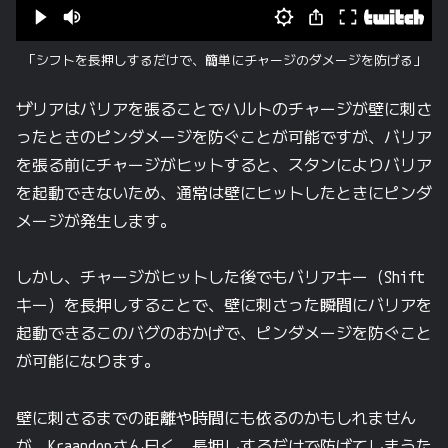
「シフトを長押しするだけで、簡単にチャージのダメージを防げる」
ザリアはバリアを張ることでハルトのチャージが壁に刺さ
ったときのピンダメージを防ぐことが可能ですが、バリア
を張る前にチャージがヒットすると、スタンによりバリア
を起動できないため、通常は壁にヒットしたときにピンダ
メージが発生します。
しかし、チャージがヒットした後でもバリアキー（Shift
キー）を長押しすることで、壁に刺さった瞬間にバリアを
起動できるこのバグのおかげで、ピンダメージを防ぐこと
が可能になります。
壁に刺さるまでの距離や時間にも依るのかもしれません
が、Kraandopさん曰く、長押しするだけで防げてしまうた