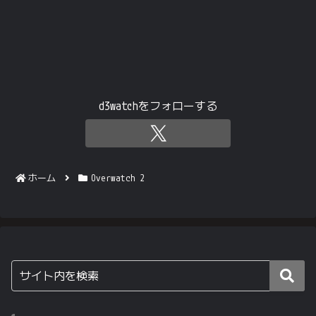
d3watchをフォローする
ホーム
Overwatch 2