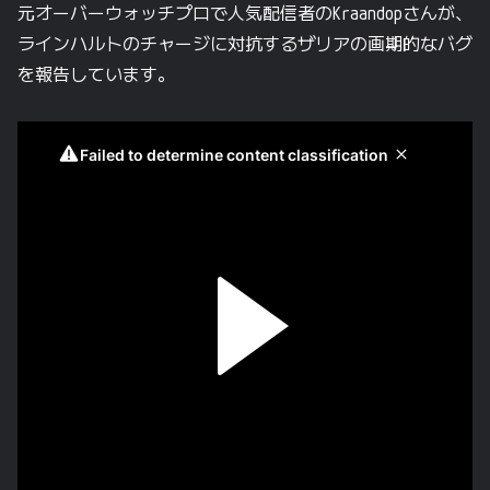
元オーバーウォッチプロで人気配信者のKraandopさんが、
ラインハルトのチャージに対抗するザリアの画期的なバグ
を報告しています。