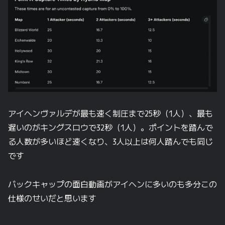
アイヘンヴァルデが最も速く制圧まで25秒（1人）、最も
遅いのがキングスロウで32秒（1人）。ポイントを踏んで
る人数が多いほど速くなり、3人以上は何人踏んでも同じ
です
バックキャップの面白動画がアイヘンに多いのも多分この
仕様のせいだと思います