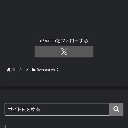
d3watchをフォローする
ホーム
Overwatch 2