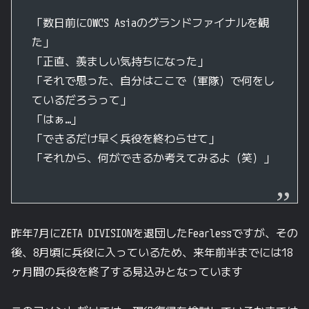
「数日前にOWCS Asiaのグランドファイナルを観
た」
「正直、羨ましい気持ちになった」
「それで思った、自分はここで（軍隊）で何をし
ているだろうって」
「はぁ…」
「できるだけ早く兵役を終わらせて」
「それから、何ができるか考えてみるよ（笑）」
昨年7月にZETA DIVISIONを退団したFearlessですが、その
後、8月頃に兵役に入っているため、来年前半までには18
ヶ月間の兵役を終了する見込みとなっています