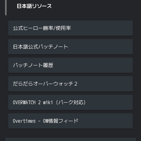
日本語リソース
公式ヒーロー勝率/使用率
日本語公式パッチノート
パッチノート履歴
だらだらオーバーウォッチ２
OVERWATCH 2 wiki（パーク対応）
Overtimes – OW情報フィード