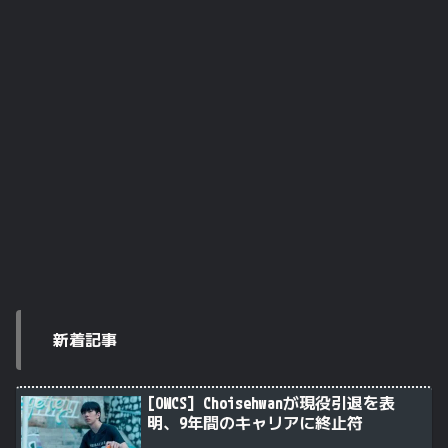
新着記事
[OWCS] Choisehwanが現役引退を表
明、9年間のキャリアに終止符