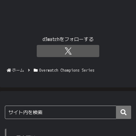
d3watchをフォローする
ホーム
Overwatch Champions Series