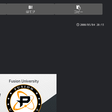
はてブ
コピー
2000/05/04 20:13