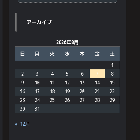
アーカイブ
2026年8月
日
月
火
水
木
金
土
1
2
3
4
5
6
7
8
9
10
11
12
13
14
15
16
17
18
19
20
21
22
23
24
25
26
27
28
29
30
31
« 12月