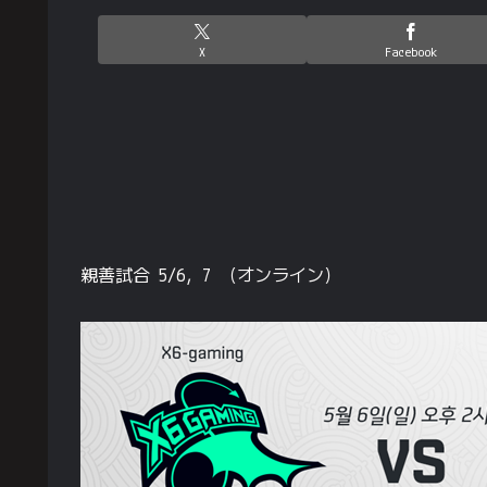
X
Facebook
親善試合 5/6, 7 （オンライン）