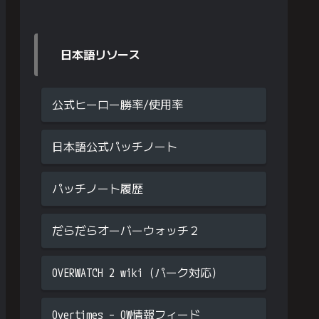
日本語リソース
公式ヒーロー勝率/使用率
日本語公式パッチノート
パッチノート履歴
だらだらオーバーウォッチ２
OVERWATCH 2 wiki（パーク対応）
Overtimes – OW情報フィード