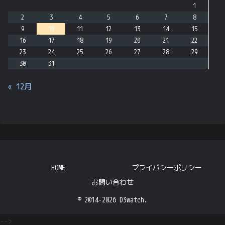
1
2
3
4
5
6
7
8
9
10
11
12
13
14
15
16
17
18
19
20
21
22
23
24
25
26
27
28
29
30
31
« 12月
HOME
プライバシーポリシー
お問い合わせ
© 2014-2026 D3watch.
-->