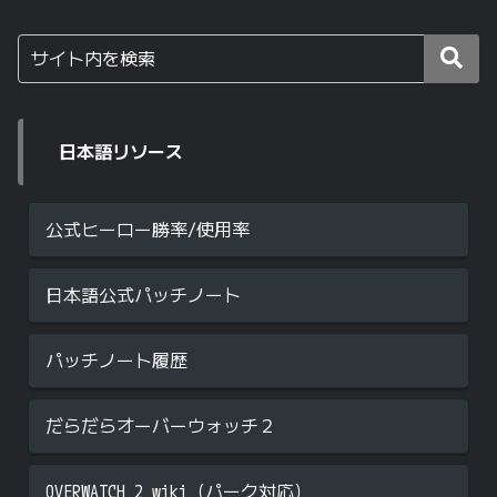
日本語リソース
公式ヒーロー勝率/使用率
日本語公式パッチノート
パッチノート履歴
だらだらオーバーウォッチ２
OVERWATCH 2 wiki（パーク対応）