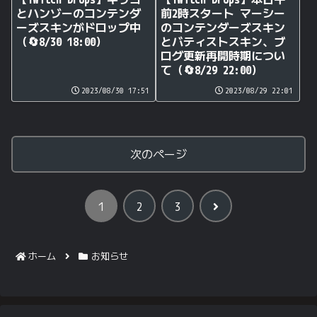
とハンゾーのコンテンダ
前2時スタート マーシー
ーズスキンがドロップ中
のコンテンダーズスキン
（🔄8/30 18:00）
とバティストスキン、ブ
ログ更新再開時期につい
て（🔄8/29 22:00）
2023/08/30 17:51
2023/08/29 22:01
次のページ
次
1
2
3
へ
ホーム
お知らせ