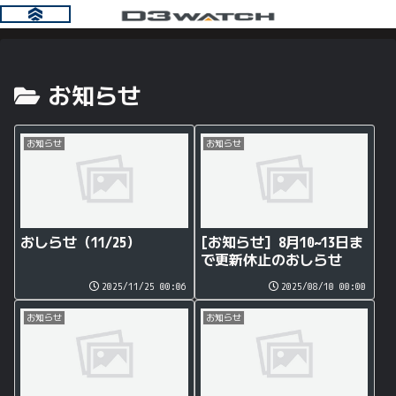
お知らせ
お知らせ
お知らせ
おしらせ（11/25）
[お知らせ] 8月10~13日ま
で更新休止のおしらせ
2025/11/25 00:06
2025/08/10 00:00
お知らせ
お知らせ