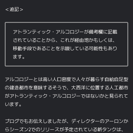
＜追記＞
アトランティック・アルコロジーが備考欄に記載
されていることから、これが経由地かもしくは、
移動手段であることを示唆している可能性もあり
ます。
アルコロジーとは高い人口密度で人々が暮らす自給自足型
の建造都市を意味するそうで、大西洋に位置する人工都市
がアトランティック・アルコロジーではないかと見られて
います。
ブログでもお伝えしましたが、ディレクターのアーロンか
らシーズン2でのリリースが予定されている新タンクは、