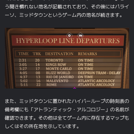
う聞き慣れない地名が記載されており、その後にはパライ
ーソ、ミッドタウンというゲーム内の地名が続きます。
また、ミッドタウンに置かれたハイパーループの時刻表の
備考欄にも「アトランティック・アルコロジー」の名前が
確認できます。その他は全てゲーム内に存在するマップも
しくはその所在地を示しています。