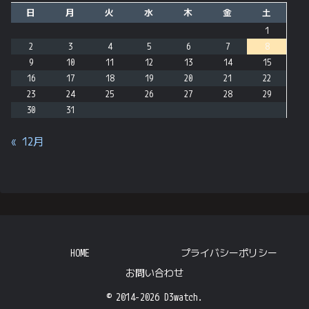
日
月
火
水
木
金
土
1
2
3
4
5
6
7
8
9
10
11
12
13
14
15
16
17
18
19
20
21
22
23
24
25
26
27
28
29
30
31
« 12月
HOME
プライバシーポリシー
お問い合わせ
© 2014-2026 D3watch.