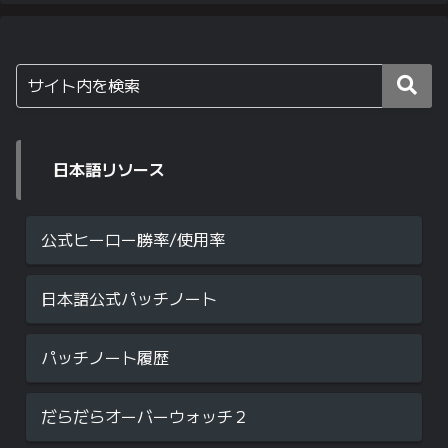
日本語リソース
公式ヒーロー勝率/使用率
日本語公式パッチノート
パッチノート履歴
だらだらオーバーウォッチ２