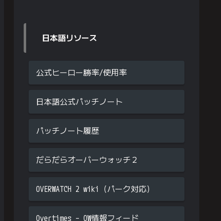
日本語リソース
公式ヒーロー勝率/使用率
日本語公式パッチノート
パッチノート履歴
だらだらオーバーウォッチ２
OVERWATCH 2 wiki（パーク対応）
Overtimes – OW情報フィード