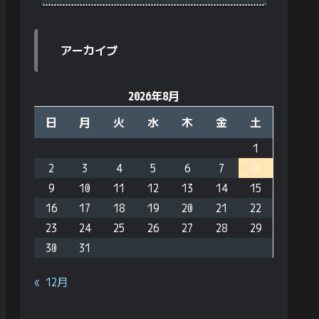
アーカイブ
2026年8月
日
月
火
水
木
金
土
1
2
3
4
5
6
7
8
9
10
11
12
13
14
15
16
17
18
19
20
21
22
23
24
25
26
27
28
29
30
31
« 12月