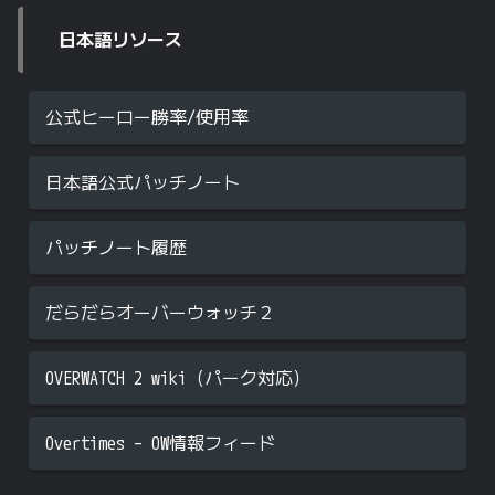
日本語リソース
公式ヒーロー勝率/使用率
日本語公式パッチノート
パッチノート履歴
だらだらオーバーウォッチ２
OVERWATCH 2 wiki（パーク対応）
Overtimes – OW情報フィード