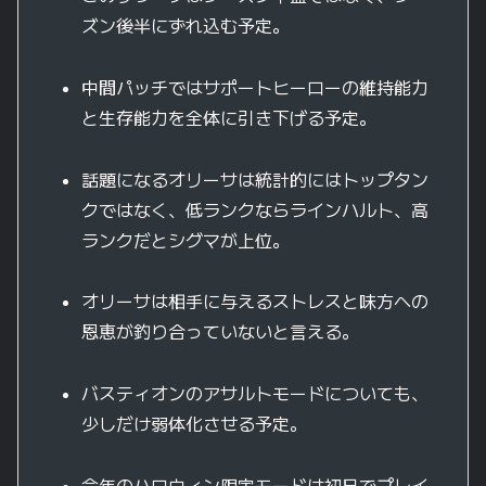
ズン後半にずれ込む予定。
中間パッチではサポートヒーローの維持能力
と生存能力を全体に引き下げる予定。
話題になるオリーサは統計的にはトップタン
クではなく、低ランクならラインハルト、高
ランクだとシグマが上位。
オリーサは相手に与えるストレスと味方への
恩恵が釣り合っていないと言える。
バスティオンのアサルトモードについても、
少しだけ弱体化させる予定。