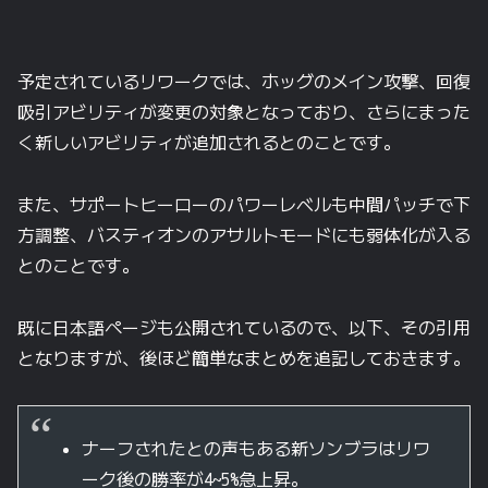
予定されているリワークでは、ホッグのメイン攻撃、回復
吸引アビリティが変更の対象となっており、さらにまった
く新しいアビリティが追加されるとのことです。
また、サポートヒーローのパワーレベルも中間パッチで下
方調整、バスティオンのアサルトモードにも弱体化が入る
とのことです。
既に日本語ページも公開されているので、以下、その引用
となりますが、後ほど簡単なまとめを追記しておきます。
ナーフされたとの声もある新ソンブラはリワ
ーク後の勝率が4~5%急上昇。