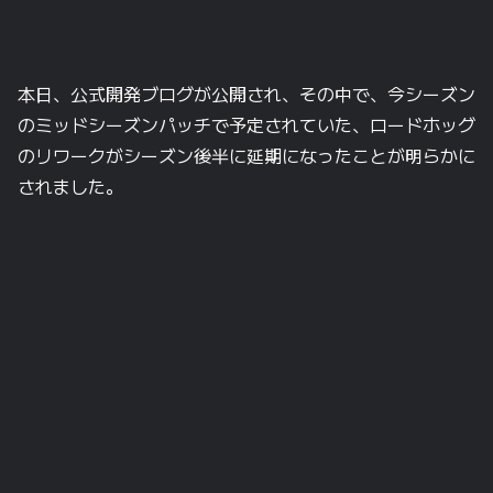
本日、公式開発ブログが公開され、その中で、今シーズン
のミッドシーズンパッチで予定されていた、ロードホッグ
のリワークがシーズン後半に延期になったことが明らかに
されました。