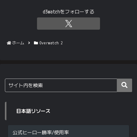
d3watchをフォローする
ホーム
Overwatch 2
日本語リソース
公式ヒーロー勝率/使用率