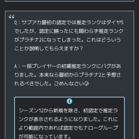
Q：サブアカ最初の認定では推定ランクはダイヤ5
でしたが、認定に勝ったにも関わらず推定ランク
がプラチナ2になってしまった。これはどういう
ことか説明してもらえますか？
A：一部プレイヤーの初期推定ランクにバグがあ
りました。本来なら最初からプラチナ2と予想さ
れるべきでした。ごめんなさい🥲
シーズン12から新規を除き、初認定で推定ラ
ンクが表示されるようになりました。これに
より範囲内であれば認定でもナローグループ
が可能になっています。