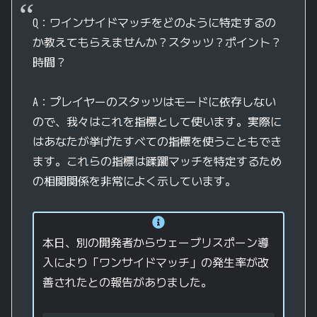
Q：ワインサイドマッチをどのように特定するの
か教えてもらえませんか？スタッツ？ポイント？
時間？
A：プレイヤーのスタッツはモードに依存しない
ので、我々はこれを指標として使います。実際に
はあなたが挙げたすべての指標を使うこともでき
ます。これらの指標は蹂躙マッチを特定するため
の相関関係を非常によく示しています。
本日、別の開発者からウェーブリスポーン導
入により「ワンサイドマッチ」の発生率が改
善されたとの報告がありました。