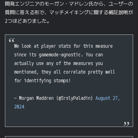
開発エンジニアのモーガン・マドレン氏から、ユーザーの
質問に答える形で、マッチメイキングに関する補足説明が
2つほどありました。
We look at player stats for this measure
since its gamemode-agnostic. You can
actually use any of the measures you
mentioned, they all correlate pretty well
for identifying stomps!
— Morgan Maddren (@SrslyPaladin)
August 27,
2024