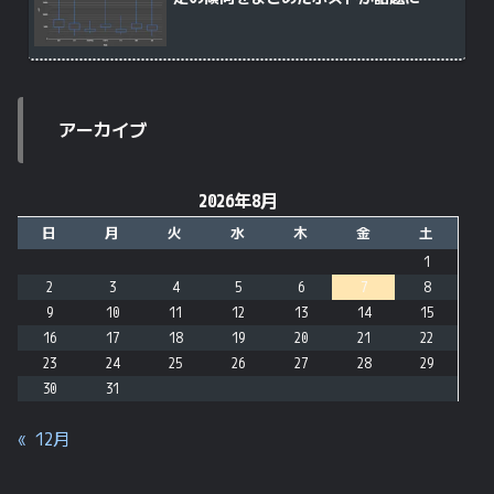
アーカイブ
2026年8月
日
月
火
水
木
金
土
1
2
3
4
5
6
7
8
9
10
11
12
13
14
15
16
17
18
19
20
21
22
23
24
25
26
27
28
29
30
31
« 12月