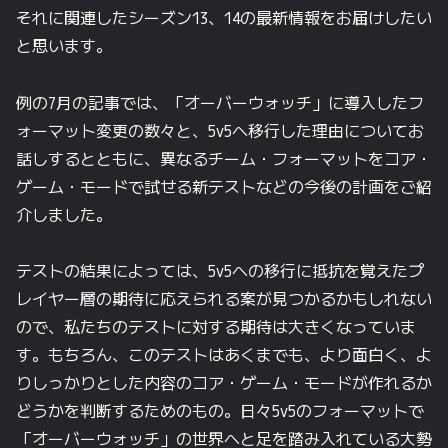
それに関連したシーズン13、14の最新情報をお届けしたい
と思います。
例の7月の記事では、「オーバーウォッチ」に導入したフ
ォーマット変更の数々と、5v5へ移行した理由についてお
話しするとともに、異なるチーム・フォーマットをコア・
ゲーム・モードで試せる新テストなどの今後の計画をご紹
介しました。
テストの結果によっては、5v5への移行に抵抗を覚えたプ
レイヤー層の期待に応えられる案が見つかるかもしれない
ので、私たちのテストに対する期待は大きくなっていま
す。もちろん、このテストはあくまでも、より面白く、よ
りしっかりとした内容のコア・ゲーム・モードが作れるか
どうかを判断するためのもの。日々5v5のフォーマットで
「オーバーウォッチ」の世界へと足を踏み入れている大勢