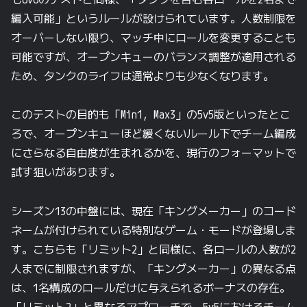
編入可能」というルールが設けられています。人数制限を
オーバーしない限り、マッチ中にロールを変更することも
可能ですが、オープンキューのバランス調整が適用される
ため、タンクのライフは通常よりも少なくなります。
このテストの目的も「Min1, Max3」の5v5版といったとこ
ろで、オープンキューほど緩くないルール下でチーム編成
にさらなる自由度が生まれるかを、現行のフォーマットで
試す狙いがあります。
シーズン13の中盤には、現在「キングメーカー」のコード
ネームが付けられている特別なゲーム・モードが登場しま
す。こちらも「リミット2」と同様に、各ロールの人数が2
人までに制限されますが、「キングメーカー」の異なる点
は、1名構成のロールだけに与えられるボーナスの存在。