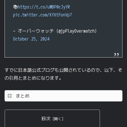
📚
https://t.co/uWBP0cJyYR
pic.twitter.com/XYXtFonVp7
— オーバーウォッチ (@jpPlayOverwatch)
October 25, 2024
すでに日本語公式ブログも公開されているので、以下、そ
の引用とまとめになります。
まとめ
目次