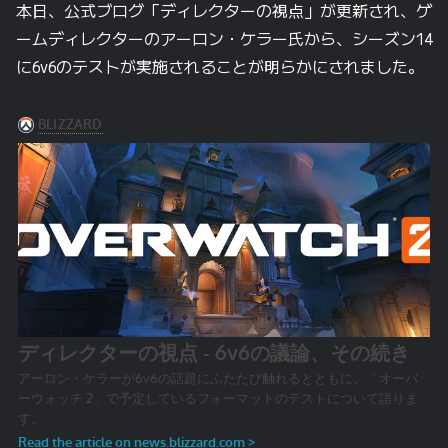
本日、公式ブログ「ディレクターの視点」が更新され、ゲ
ームディレクターのアーロン・ケラー氏から、シーズン14
に6v6のテストが実施されることが明らかにされました。