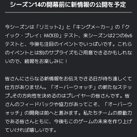
シーズン14の開幕前に新情報の公開を予定
今シーズンは「リミット2」と「キングメーカー」の「ク
イック・プレイ: HACKED」テスト、来シーズンは2つの6v6
テストと、今後も注目のイベントでいっぱいです。これら
のイベントとは別のサプライズもご用意できるかもしれな
いので、続報をお楽しみに！
皆さんにさらなる新情報をお伝えできる日が待ち遠しくて
仕方がありません。「オーバーウォッチ」の新たなステッ
プ…その方向性を決めるのはプレイヤーの皆さんです。皆
さんのフィードバックや協力があってこそ、「オーバーウ
ォッチ」の開発は前へと進みます。私たちチームの原動力
である皆さんともに、今後もこのゲームの未来を作り上げ
ていければ嬉しいです。