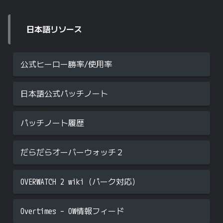
日本語リソース
公式ヒーロー勝率/使用率
日本語公式パッチノート
パッチノート履歴
だらだらオーバーウォッチ２
OVERWATCH 2 wiki（パーク対応）
Overtimes – OW情報フィード