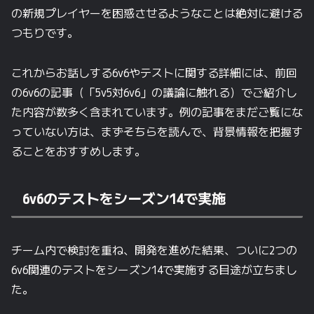
の新規プレイヤーを困惑させるようなことは絶対に避ける
つもりです。
これからお話しする6v6やテストに関する詳細には、前回
の6v6の記事（「5v5対6v6」の議論に触れる）でご紹介し
た内容が数多く含まれています。例の記事をまだご覧にな
っていない方は、まずそちらを読んで、背景情報を把握す
ることをおすすめします。
6v6のテストをシーズン14で実施
チーム内で検討を重ね、開発を進めた結果、ついに2つの
6v6関連のテストをシーズン14で実施する目途が立ちまし
た。