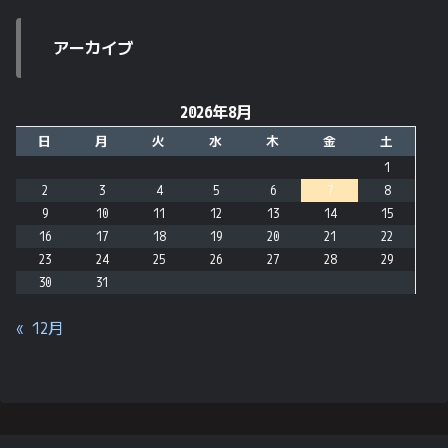
アーカイブ
2026年8月
日
月
火
水
木
金
土
1
2
3
4
5
6
7
8
9
10
11
12
13
14
15
16
17
18
19
20
21
22
23
24
25
26
27
28
29
30
31
« 12月