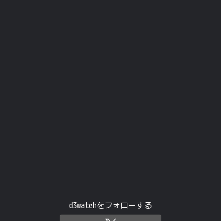
d3watchをフォローする