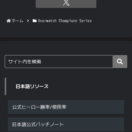
ホーム
Overwatch Champions Series
日本語リソース
公式ヒーロー勝率/使用率
日本語公式パッチノート