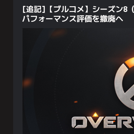
[追記]【ブルコメ】シーズン8
パフォーマンス評価を撤廃へ