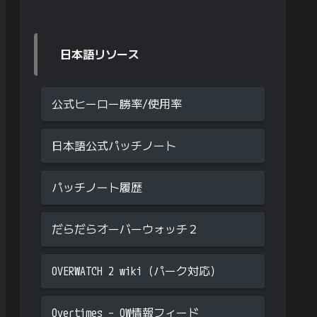
日本語リソース
公式ヒーロー勝率/使用率
日本語公式パッチノート
パッチノート履歴
だらだらオーバーウォッチ２
OVERWATCH 2 wiki（パーク対応）
Overtimes – OW情報フィード