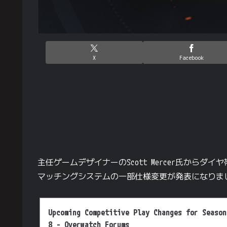
X
Facebook
主任ゲームデザイナーのScott Mercer氏から
マッチングシステムの一部仕様変更が発表になりま
Upcoming Competitive Play Changes for Season
8 - Overwatch Forums