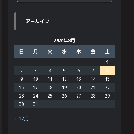
アーカイブ
2026年8月
日
月
火
水
木
金
土
1
2
3
4
5
6
7
8
9
10
11
12
13
14
15
16
17
18
19
20
21
22
23
24
25
26
27
28
29
30
31
« 12月