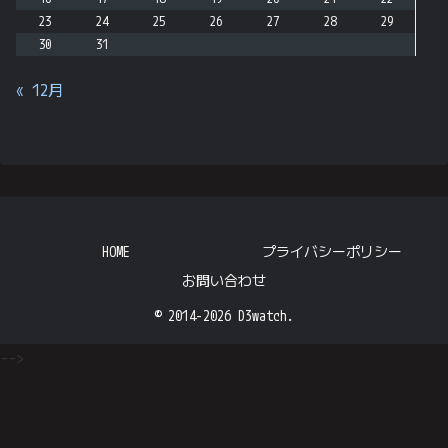
23
24
25
26
27
28
29
30
31
« 12月
HOME
プライバシーポリシー
お問い合わせ
© 2014-2026 D3watch.
-->