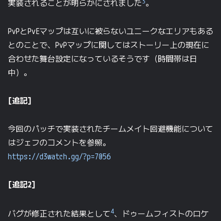
3
実装されることが明らかにされました
。
PvPとPvEマップは互いに被らないユニークなエリアもある
とのことで、PvPマップに関してはストーリー上の現在に
合わせた舞台設定になっているそうです（時間帯は日
中）。
[追記]
今回のパッチで実装されたチームメイト回避機能について
はジェフのコメントを参照。
https://d3watch.gg/?p=7056
[追記2]
4
バグが修正された結果として
、ドゥームフィストのロケ