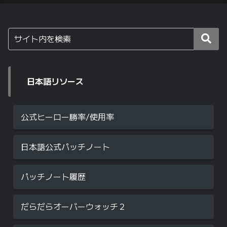
日本語リソース
公式ヒーロー勝率/使用率
日本語公式パッチノート
パッチノート履歴
だらだらオーバーウォッチ２