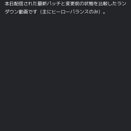
本日配信された最新パッチと変更前の状態を比較したラン
ダウン動画です（主にヒーローバランスのみ）。