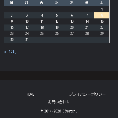
日
月
火
水
木
金
土
1
2
3
4
5
6
7
8
9
10
11
12
13
14
15
16
17
18
19
20
21
22
23
24
25
26
27
28
29
30
31
« 12月
HOME
プライバシーポリシー
お問い合わせ
© 2014-2026 D3watch.