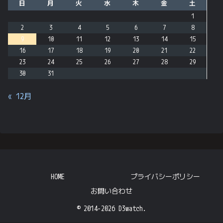
日
月
火
水
木
金
土
1
2
3
4
5
6
7
8
9
10
11
12
13
14
15
16
17
18
19
20
21
22
23
24
25
26
27
28
29
30
31
« 12月
HOME
プライバシーポリシー
お問い合わせ
© 2014-2026 D3watch.