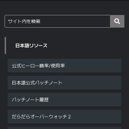
日本語リソース
公式ヒーロー勝率/使用率
日本語公式パッチノート
パッチノート履歴
だらだらオーバーウォッチ２