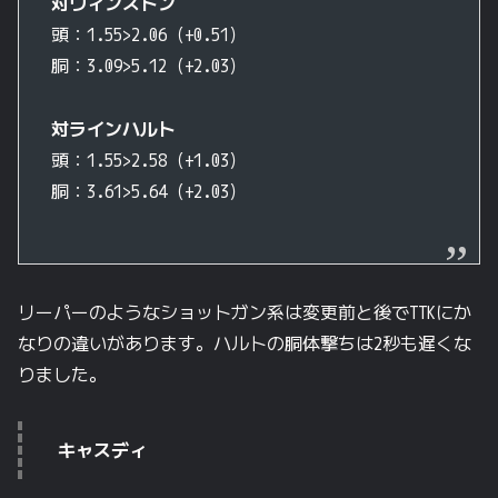
対ウィンストン
頭：1.55>2.06（+0.51）
胴：3.09>5.12（+2.03）
対ラインハルト
頭：1.55>2.58（+1.03）
胴：3.61>5.64（+2.03）
リーパーのようなショットガン系は変更前と後でTTKにか
なりの違いがあります。ハルトの胴体撃ちは2秒も遅くな
りました。
キャスディ