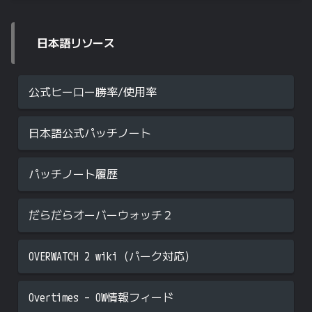
日本語リソース
公式ヒーロー勝率/使用率
日本語公式パッチノート
パッチノート履歴
だらだらオーバーウォッチ２
OVERWATCH 2 wiki（パーク対応）
Overtimes – OW情報フィード