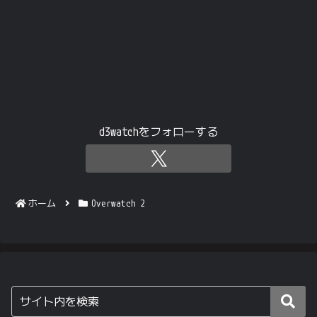
d3watchをフォローする
ホーム
Overwatch 2