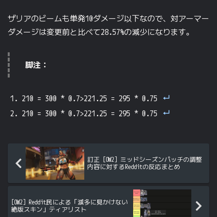
ザリアのビームも単発10ダメージ以下なので、対アーマー
ダメージは変更前と比べて28.57%の減少になります。
脚注：
210 = 300 * 0.7>221.25 = 295 * 0.75
210 = 300 * 0.7>221.25 = 295 * 0.75
訂正 [OW2] ミッドシーズンパッチの調整
内容に対するRedditの反応まとめ
[OW2] Reddit民による「滅多に見かけない
絶版スキン」ティアリスト