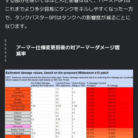
する部分を除いてはほとんど影響はなく、バーストDPSは
これまでより多少容易にタンクをキルしやすくなった一方
で、タンクバスターDPSはタンクへの影響度が減ることに
なります。
アーマー仕様変更前後の対アーマーダメージ増
減率