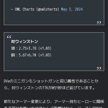
— OWL Charts (@owlcharts)
May 3, 2024
対ウィンストン
頭：2.75>3.78（+1.03）
胴：5.67>6.70（+1.03）
DVaのミニガンもショットガンと同じ属性であることか
ら、対ウィンストンのTTKが約1秒ほど延びています。
新たなアーマー変更により、アーマー持ちヒーローに関係