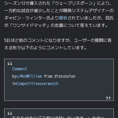
シーズン12で導入された「ウェーブリスポーン」により、
一方的な試合が減少したことが開発システムデザイナーの
ギャビン・ウィンター氏より
報告
されていましたが、同氏
が「ワンサイドマッチ」の定義について答えています。
5日ほど前のコメントになりますが、ユーザーの質問に答
える形で以下のようにコメントしています。
Comment
by
u/ModWilliam
from discussion
in
Competitiveoverwatch