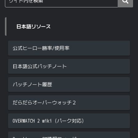
日本語リソース
公式ヒーロー勝率/使用率
日本語公式パッチノート
パッチノート履歴
だらだらオーバーウォッチ２
OVERWATCH 2 wiki（パーク対応）