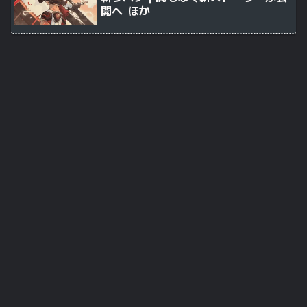
開へ ほか