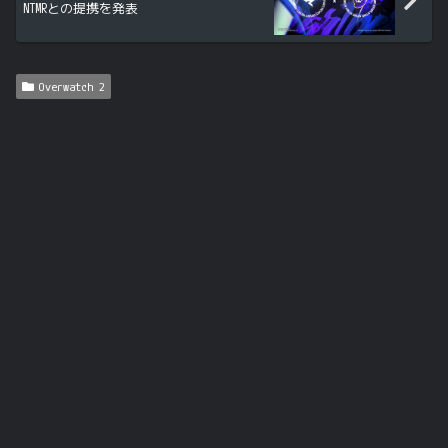
NTMRとの提携を発表
Overwatch 2