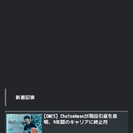
新着記事
[OWCS] Choisehwanが現役引退を表
明、9年間のキャリアに終止符