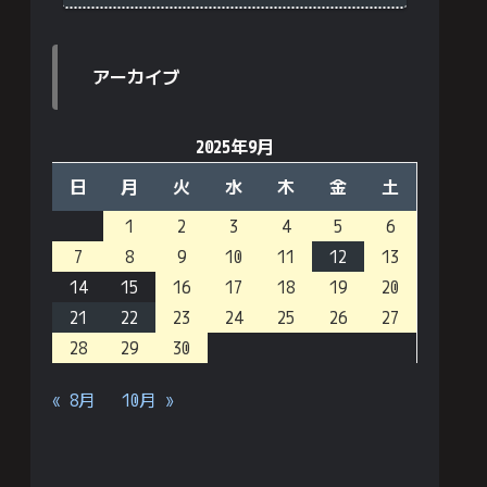
アーカイブ
2025年9月
日
月
火
水
木
金
土
1
2
3
4
5
6
7
8
9
10
11
12
13
14
15
16
17
18
19
20
21
22
23
24
25
26
27
28
29
30
« 8月
10月 »