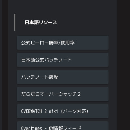
日本語リソース
公式ヒーロー勝率/使用率
日本語公式パッチノート
パッチノート履歴
だらだらオーバーウォッチ２
OVERWATCH 2 wiki（パーク対応）
Overtimes – OW情報フィード