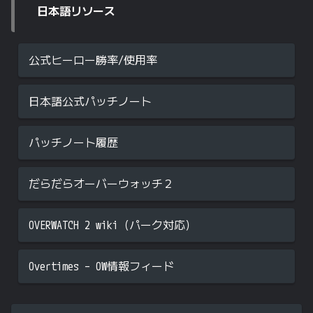
日本語リソース
公式ヒーロー勝率/使用率
日本語公式パッチノート
パッチノート履歴
だらだらオーバーウォッチ２
OVERWATCH 2 wiki（パーク対応）
Overtimes – OW情報フィード