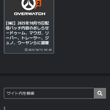
[OW2] 2025年10月15日配
信パッチ内容のおしらせ
－ドゥーム、マウガ、リ
ーパー、トレーサー、ジ
ュノ、ウーヤンらに調整
2025/10/15 03:49