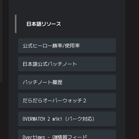
日本語リソース
公式ヒーロー勝率/使用率
日本語公式パッチノート
パッチノート履歴
だらだらオーバーウォッチ２
OVERWATCH 2 wiki（パーク対応）
Overtimes – OW情報フィード