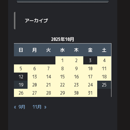
アーカイブ
2025年10月
日
月
火
水
木
金
土
1
2
3
4
5
6
7
8
9
10
11
12
13
14
15
16
17
18
19
20
21
22
23
24
25
26
27
28
29
30
31
« 9月
11月 »