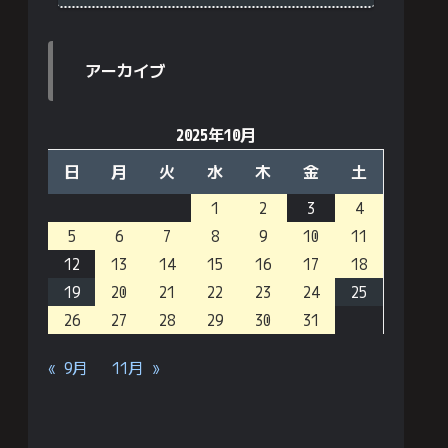
アーカイブ
2025年10月
日
月
火
水
木
金
土
1
2
3
4
5
6
7
8
9
10
11
12
13
14
15
16
17
18
19
20
21
22
23
24
25
26
27
28
29
30
31
« 9月
11月 »