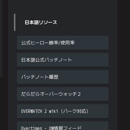
日本語リソース
公式ヒーロー勝率/使用率
日本語公式パッチノート
パッチノート履歴
だらだらオーバーウォッチ２
OVERWATCH 2 wiki（パーク対応）
Overtimes – OW情報フィード