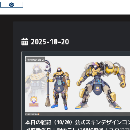
2025-10-20
Overwatch 2
本日の雑記（10/20）公式スキンデザインコ